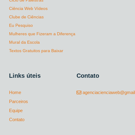
Ciência Web Vídeos
Clube de Ciências
Eu Pesquiso
Mulheres que Fizeram a Diferença
Mural da Escola
Textos Gratuitos para Baixar
Links úteis
Contato
Home
agenciacienciaweb@gmai
Parceiros
Equipe
Contato