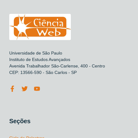
Universidade de São Paulo
Instituto de Estudos Avançados
Avenida Trabalhador São-Carlense, 400 - Centro
CEP: 13566-590 - São Carlos - SP
Seções
Ciclo de Palestras