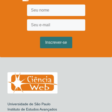
Universidade de São Paulo
Instituto de Estudos Avançados