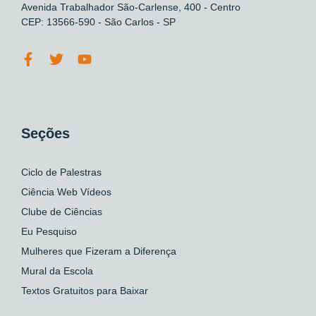
Avenida Trabalhador São-Carlense, 400 - Centro
CEP: 13566-590 - São Carlos - SP
Seções
Ciclo de Palestras
Ciência Web Vídeos
Clube de Ciências
Eu Pesquiso
Mulheres que Fizeram a Diferença
Mural da Escola
Textos Gratuitos para Baixar