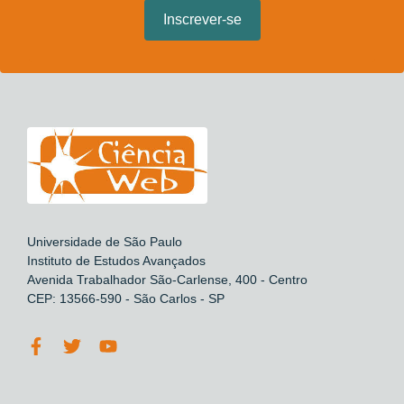
Universidade de São Paulo
Instituto de Estudos Avançados
Avenida Trabalhador São-Carlense, 400 - Centro
CEP: 13566-590 - São Carlos - SP