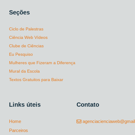
Seções
Ciclo de Palestras
Ciência Web Vídeos
Clube de Ciências
Eu Pesquiso
Mulheres que Fizeram a Diferença
Mural da Escola
Textos Gratuitos para Baixar
Links úteis
Contato
Home
agenciacienciaweb@gmai
Parceiros