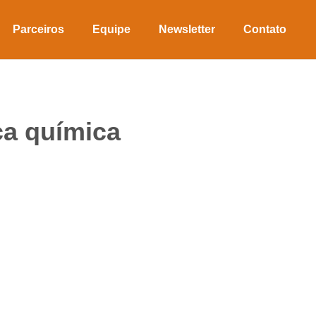
Parceiros
Equipe
Newsletter
Contato
ca química