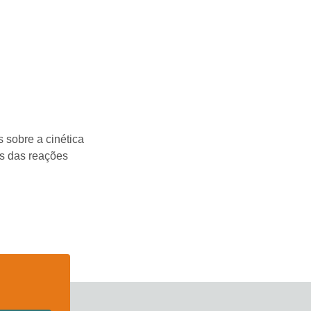
 sobre a cinética
s das reações