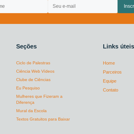
Seções
Links útei
Ciclo de Palestras
Home
Ciência Web Vídeos
Parceiros
Clube de Ciências
Equipe
Eu Pesquiso
Contato
Mulheres que Fizeram a
Diferença
Mural da Escola
Textos Gratuitos para Baixar