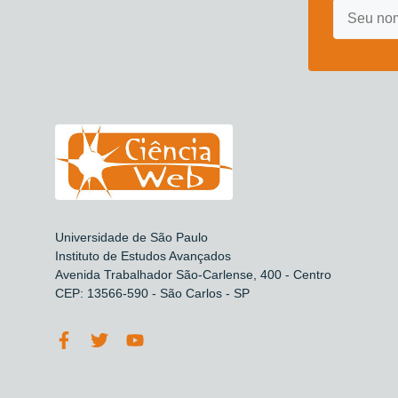
Universidade de São Paulo
Instituto de Estudos Avançados
Avenida Trabalhador São-Carlense, 400 - Centro
CEP: 13566-590 - São Carlos - SP