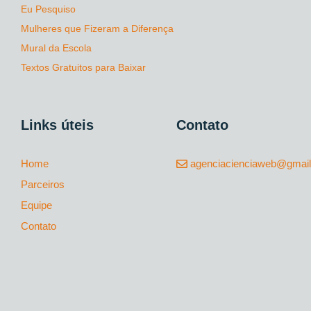
Eu Pesquiso
Mulheres que Fizeram a Diferença
Mural da Escola
Textos Gratuitos para Baixar
Links úteis
Contato
Home
agenciacienciaweb@gmai
Parceiros
Equipe
Contato