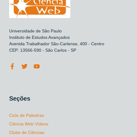
Universidade de São Paulo
Instituto de Estudos Avançados
Avenida Trabalhador São-Carlense, 400 - Centro
CEP: 13566-590 - São Carlos - SP
Seções
Ciclo de Palestras
Ciência Web Vídeos
Clube de Ciências