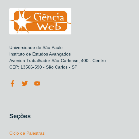
Universidade de São Paulo
Instituto de Estudos Avançados
Avenida Trabalhador São-Carlense, 400 - Centro
CEP: 13566-590 - São Carlos - SP
Seções
Ciclo de Palestras