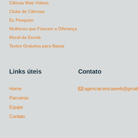
Ciência Web Vídeos
Clube de Ciências
Eu Pesquiso
Mulheres que Fizeram a Diferença
Mural da Escola
Textos Gratuitos para Baixar
Links úteis
Contato
Home
agenciacienciaweb@gmai
Parceiros
Equipe
Contato