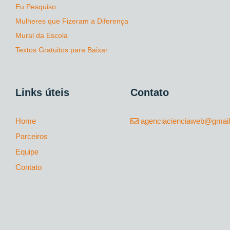
Eu Pesquiso
Mulheres que Fizeram a Diferença
Mural da Escola
Textos Gratuitos para Baixar
Links úteis
Contato
Home
agenciacienciaweb@gmai
Parceiros
Equipe
Contato