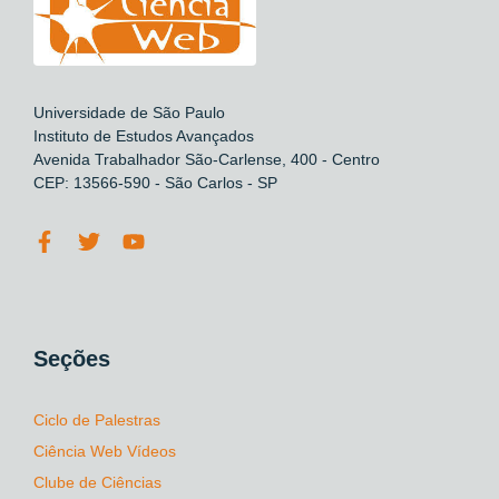
Universidade de São Paulo
Instituto de Estudos Avançados
Avenida Trabalhador São-Carlense, 400 - Centro
CEP: 13566-590 - São Carlos - SP
Seções
Ciclo de Palestras
Ciência Web Vídeos
Clube de Ciências