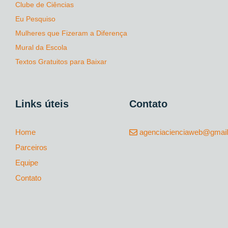
Clube de Ciências
Eu Pesquiso
Mulheres que Fizeram a Diferença
Mural da Escola
Textos Gratuitos para Baixar
Links úteis
Contato
Home
agenciacienciaweb@gmai
Parceiros
Equipe
Contato