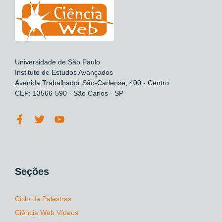
Universidade de São Paulo
Instituto de Estudos Avançados
Avenida Trabalhador São-Carlense, 400 - Centro
CEP: 13566-590 - São Carlos - SP
Seções
Ciclo de Palestras
Ciência Web Vídeos