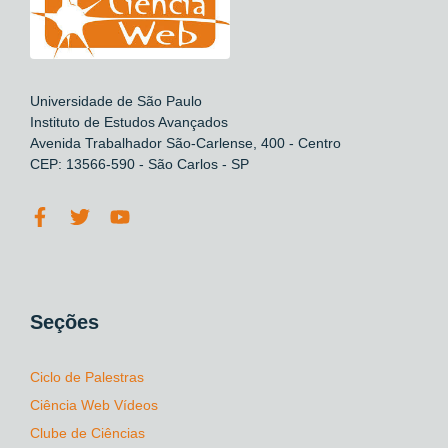
Universidade de São Paulo
Instituto de Estudos Avançados
Avenida Trabalhador São-Carlense, 400 - Centro
CEP: 13566-590 - São Carlos - SP
Seções
Ciclo de Palestras
Ciência Web Vídeos
Clube de Ciências