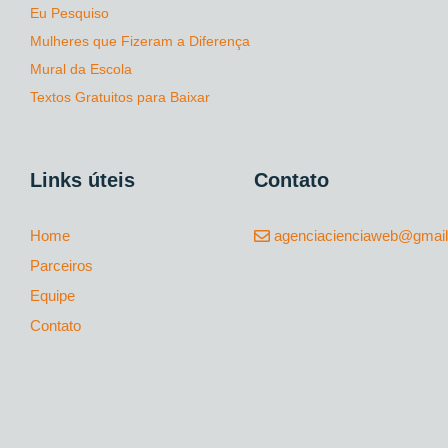
Eu Pesquiso
Mulheres que Fizeram a Diferença
Mural da Escola
Textos Gratuitos para Baixar
Links úteis
Contato
Home
agenciacienciaweb@gmai
Parceiros
Equipe
Contato