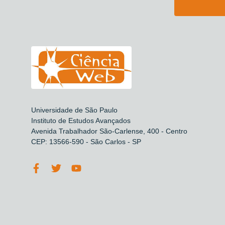
Universidade de São Paulo
Instituto de Estudos Avançados
Avenida Trabalhador São-Carlense, 400 - Centro
CEP: 13566-590 - São Carlos - SP