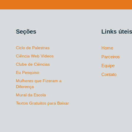
Seções
Links útei
Ciclo de Palestras
Home
Ciência Web Vídeos
Parceiros
Clube de Ciências
Equipe
Eu Pesquiso
Contato
Mulheres que Fizeram a
Diferença
Mural da Escola
Textos Gratuitos para Baixar