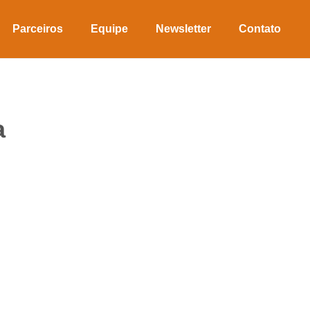
Parceiros
Equipe
Newsletter
Contato
a