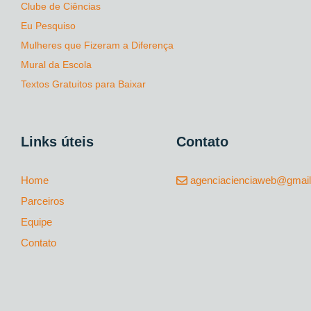
Clube de Ciências
Eu Pesquiso
Mulheres que Fizeram a Diferença
Mural da Escola
Textos Gratuitos para Baixar
Links úteis
Contato
Home
agenciacienciaweb@gmai
Parceiros
Equipe
Contato