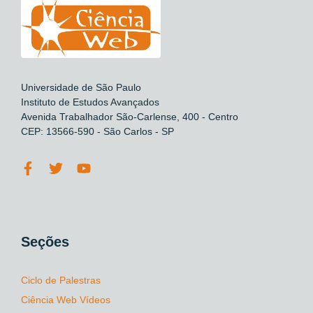
Universidade de São Paulo
Instituto de Estudos Avançados
Avenida Trabalhador São-Carlense, 400 - Centro
CEP: 13566-590 - São Carlos - SP
Seções
Ciclo de Palestras
Ciência Web Vídeos