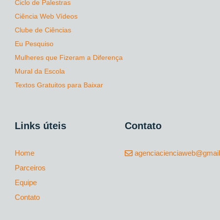
Ciclo de Palestras
Ciência Web Vídeos
Clube de Ciências
Eu Pesquiso
Mulheres que Fizeram a Diferença
Mural da Escola
Textos Gratuitos para Baixar
Links úteis
Contato
Home
agenciacienciaweb@gmai
Parceiros
Equipe
Contato