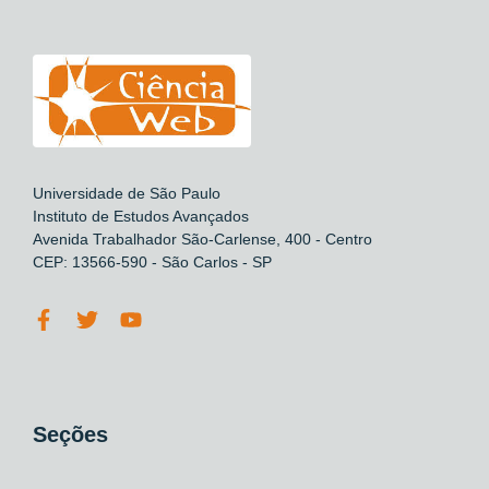
Universidade de São Paulo
Instituto de Estudos Avançados
Avenida Trabalhador São-Carlense, 400 - Centro
CEP: 13566-590 - São Carlos - SP
Seções