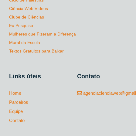
Ciência Web Vídeos
Clube de Ciências
Eu Pesquiso
Mulheres que Fizeram a Diferença
Mural da Escola
Textos Gratuitos para Baixar
Links úteis
Contato
Home
agenciacienciaweb@gmai
Parceiros
Equipe
Contato