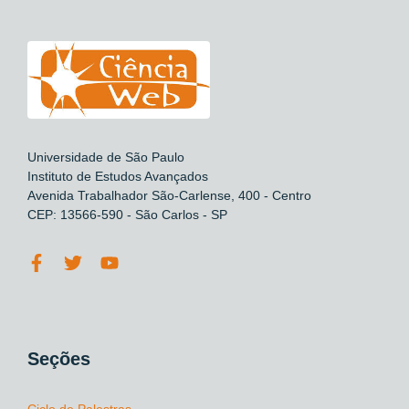
Universidade de São Paulo
Instituto de Estudos Avançados
Avenida Trabalhador São-Carlense, 400 - Centro
CEP: 13566-590 - São Carlos - SP
Seções
Ciclo de Palestras