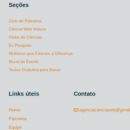
Seções
Ciclo de Palestras
Ciência Web Vídeos
Clube de Ciências
Eu Pesquiso
Mulheres que Fizeram a Diferença
Mural da Escola
Textos Gratuitos para Baixar
Links úteis
Contato
Home
agenciacienciaweb@gmai
Parceiros
Equipe