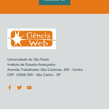
Universidade de São Paulo
Instituto de Estudos Avançados
Avenida Trabalhador São-Carlense, 400 - Centro
CEP: 13566-590 - São Carlos - SP