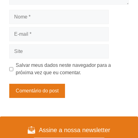
Nome
E-
mail
Site
Salvar meus dados neste navegador para a
próxima vez que eu comentar.
Assine a nossa newsletter