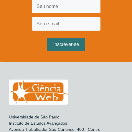
Universidade de São Paulo
Instituto de Estudos Avançados
Avenida Trabalhador São-Carlense, 400 - Centro