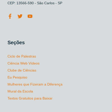
CEP: 13566-590 - São Carlos - SP
Seções
Ciclo de Palestras
Ciência Web Vídeos
Clube de Ciências
Eu Pesquiso
Mulheres que Fizeram a Diferença
Mural da Escola
Textos Gratuitos para Baixar