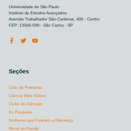
Universidade de São Paulo
Instituto de Estudos Avançados
Avenida Trabalhador São-Carlense, 400 - Centro
CEP: 13566-590 - São Carlos - SP
Seções
Ciclo de Palestras
Ciência Web Vídeos
Clube de Ciências
Eu Pesquiso
Mulheres que Fizeram a Diferença
Mural da Escola