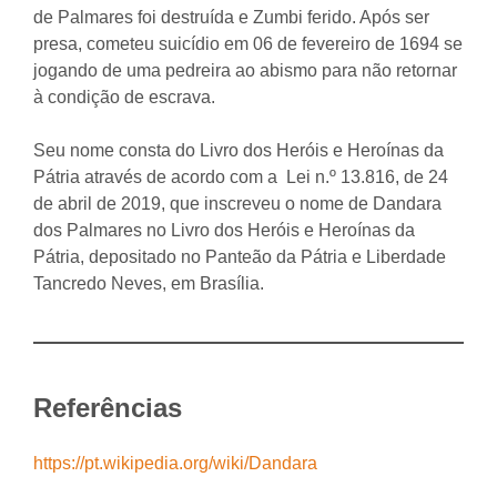
de Palmares foi destruída e Zumbi ferido. Após ser
presa, cometeu suicídio em 06 de fevereiro de 1694 se
jogando de uma pedreira ao abismo para não retornar
à condição de escrava.
Seu nome consta do Livro dos Heróis e Heroínas da
Pátria através de acordo com a Lei n.º 13.816, de 24
de abril de 2019, que inscreveu o nome de Dandara
dos Palmares no Livro dos Heróis e Heroínas da
Pátria, depositado no Panteão da Pátria e Liberdade
Tancredo Neves, em Brasília.
Referências
https://pt.wikipedia.org/wiki/Dandara