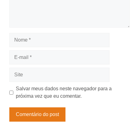
Nome
E-
mail
Site
Salvar meus dados neste navegador para a
próxima vez que eu comentar.