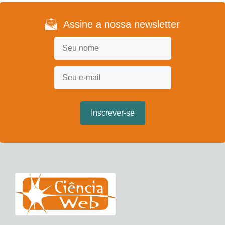
Assine a nossa newsletter