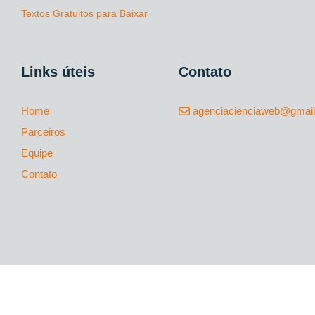
Textos Gratuitos para Baixar
Links úteis
Contato
Home
agenciacienciaweb@gmai
Parceiros
Equipe
Contato