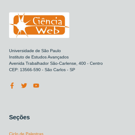
Universidade de São Paulo
Instituto de Estudos Avançados
Avenida Trabalhador São-Carlense, 400 - Centro
CEP: 13566-590 - São Carlos - SP
Seções
Ciclo de Palestras