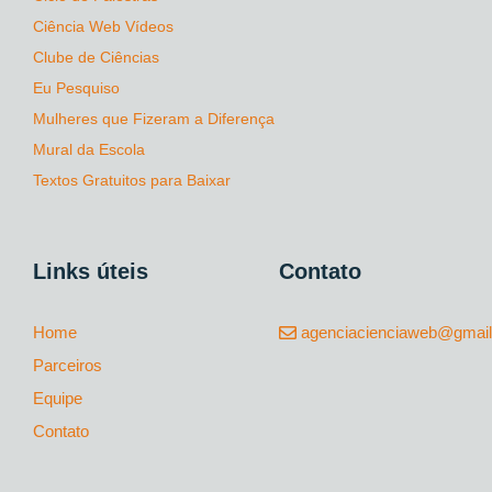
Ciência Web Vídeos
Clube de Ciências
Eu Pesquiso
Mulheres que Fizeram a Diferença
Mural da Escola
Textos Gratuitos para Baixar
Links úteis
Contato
Home
agenciacienciaweb@gmai
Parceiros
Equipe
Contato