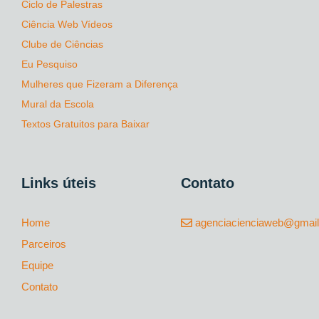
Ciclo de Palestras
Ciência Web Vídeos
Clube de Ciências
Eu Pesquiso
Mulheres que Fizeram a Diferença
Mural da Escola
Textos Gratuitos para Baixar
Links úteis
Contato
Home
agenciacienciaweb@gmai
Parceiros
Equipe
Contato