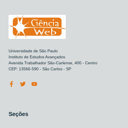
Universidade de São Paulo
Instituto de Estudos Avançados
Avenida Trabalhador São-Carlense, 400 - Centro
CEP: 13566-590 - São Carlos - SP
Seções