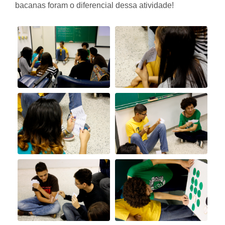
bacanas foram o diferencial dessa atividade!