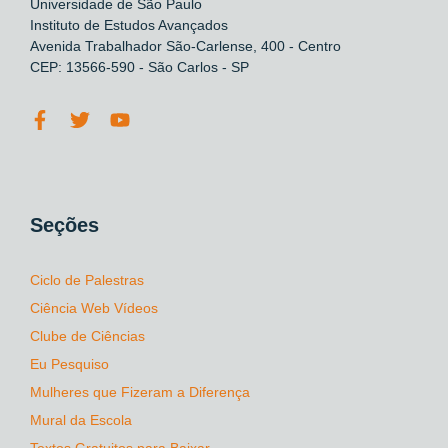
Universidade de São Paulo
Instituto de Estudos Avançados
Avenida Trabalhador São-Carlense, 400 - Centro
CEP: 13566-590 - São Carlos - SP
Seções
Ciclo de Palestras
Ciência Web Vídeos
Clube de Ciências
Eu Pesquiso
Mulheres que Fizeram a Diferença
Mural da Escola