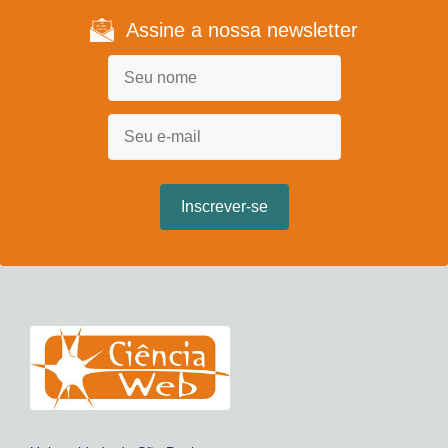
Assine a nossa newsletter