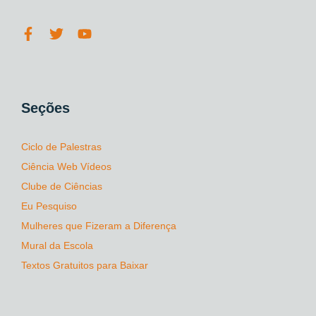
Seções
Ciclo de Palestras
Ciência Web Vídeos
Clube de Ciências
Eu Pesquiso
Mulheres que Fizeram a Diferença
Mural da Escola
Textos Gratuitos para Baixar