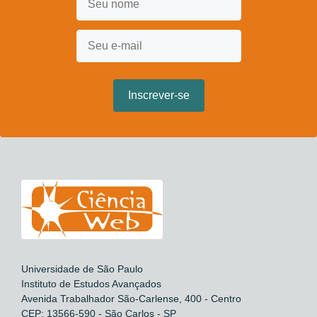
Universidade de São Paulo
Instituto de Estudos Avançados
Avenida Trabalhador São-Carlense, 400 - Centro
CEP: 13566-590 - São Carlos - SP