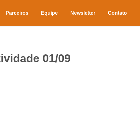
Parceiros
Equipe
Newsletter
Contato
ividade 01/09