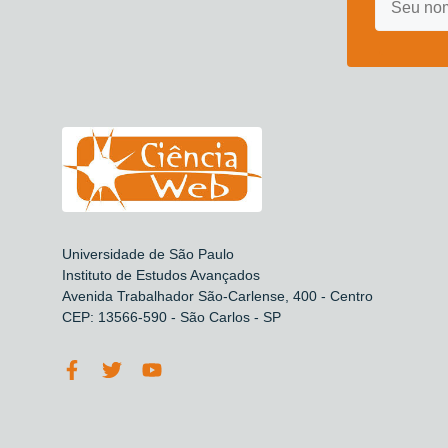
Universidade de São Paulo
Instituto de Estudos Avançados
Avenida Trabalhador São-Carlense, 400 - Centro
CEP: 13566-590 - São Carlos - SP