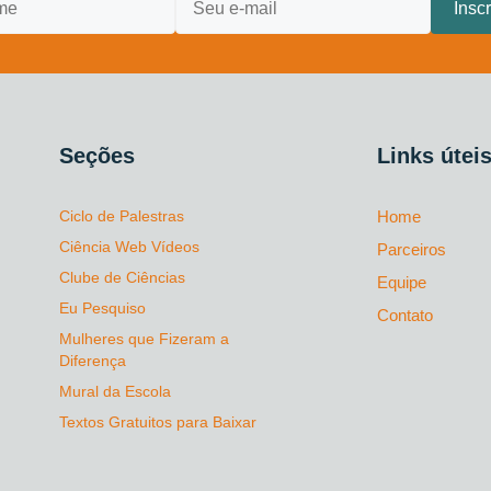
Seções
Links útei
Ciclo de Palestras
Home
Ciência Web Vídeos
Parceiros
Clube de Ciências
Equipe
Eu Pesquiso
Contato
Mulheres que Fizeram a
Diferença
Mural da Escola
Textos Gratuitos para Baixar