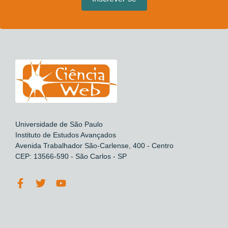
Universidade de São Paulo
Instituto de Estudos Avançados
Avenida Trabalhador São-Carlense, 400 - Centro
CEP: 13566-590 - São Carlos - SP