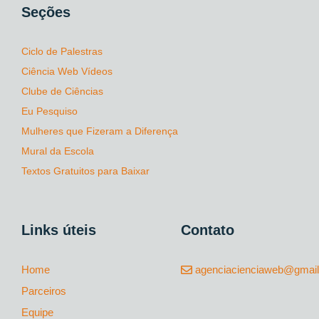
Seções
Ciclo de Palestras
Ciência Web Vídeos
Clube de Ciências
Eu Pesquiso
Mulheres que Fizeram a Diferença
Mural da Escola
Textos Gratuitos para Baixar
Links úteis
Contato
Home
agenciacienciaweb@gmai
Parceiros
Equipe