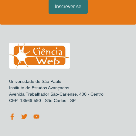
Universidade de São Paulo
Instituto de Estudos Avançados
Avenida Trabalhador São-Carlense, 400 - Centro
CEP: 13566-590 - São Carlos - SP