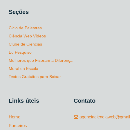
Seções
Ciclo de Palestras
Ciência Web Vídeos
Clube de Ciências
Eu Pesquiso
Mulheres que Fizeram a Diferença
Mural da Escola
Textos Gratuitos para Baixar
Links úteis
Contato
Home
agenciacienciaweb@gmai
Parceiros