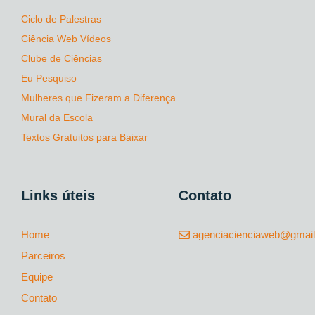
Ciclo de Palestras
Ciência Web Vídeos
Clube de Ciências
Eu Pesquiso
Mulheres que Fizeram a Diferença
Mural da Escola
Textos Gratuitos para Baixar
Links úteis
Contato
Home
agenciacienciaweb@gmai
Parceiros
Equipe
Contato