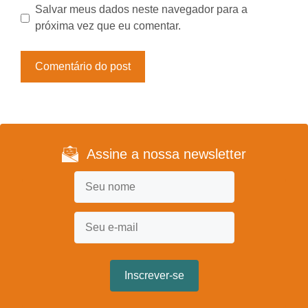
Salvar meus dados neste navegador para a
próxima vez que eu comentar.
Assine a nossa newsletter