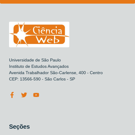
Universidade de São Paulo
Instituto de Estudos Avançados
Avenida Trabalhador São-Carlense, 400 - Centro
CEP: 13566-590 - São Carlos - SP
Seções