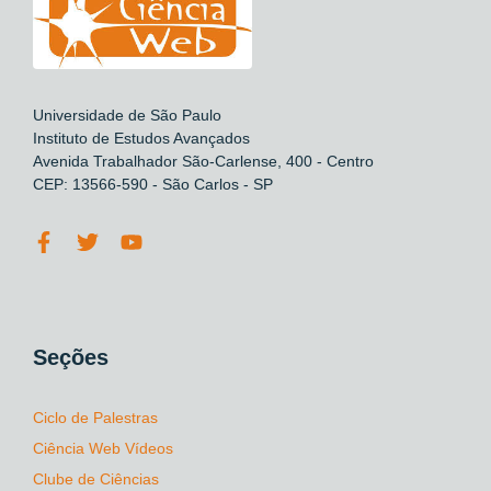
Universidade de São Paulo
Instituto de Estudos Avançados
Avenida Trabalhador São-Carlense, 400 - Centro
CEP: 13566-590 - São Carlos - SP
Seções
Ciclo de Palestras
Ciência Web Vídeos
Clube de Ciências