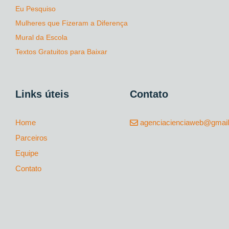
Eu Pesquiso
Mulheres que Fizeram a Diferença
Mural da Escola
Textos Gratuitos para Baixar
Links úteis
Contato
Home
agenciacienciaweb@gmai
Parceiros
Equipe
Contato