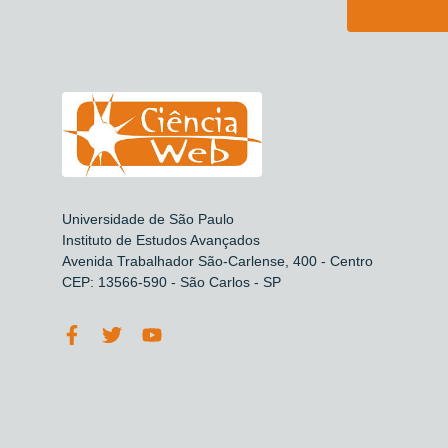
Universidade de São Paulo
Instituto de Estudos Avançados
Avenida Trabalhador São-Carlense, 400 - Centro
CEP: 13566-590 - São Carlos - SP