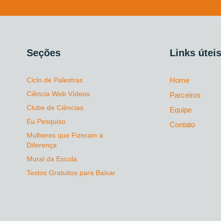
Seções
Links útei
Ciclo de Palestras
Home
Ciência Web Vídeos
Parceiros
Clube de Ciências
Equipe
Eu Pesquiso
Contato
Mulheres que Fizeram a
Diferença
Mural da Escola
Textos Gratuitos para Baixar