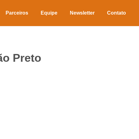
Parceiros
Equipe
Newsletter
Contato
rão Preto