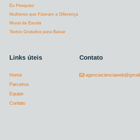
Eu Pesquiso
Mulheres que Fizeram a Diferença
Mural da Escola
Textos Gratuitos para Baixar
Links úteis
Contato
Home
agenciacienciaweb@gmai
Parceiros
Equipe
Contato