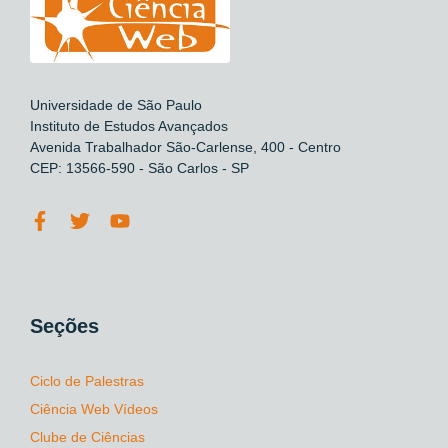
Universidade de São Paulo
Instituto de Estudos Avançados
Avenida Trabalhador São-Carlense, 400 - Centro
CEP: 13566-590 - São Carlos - SP
Seções
Ciclo de Palestras
Ciência Web Vídeos
Clube de Ciências